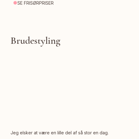
SE FRISØRPRISER
Brudestyling
Jeg elsker at være en lille del af så stor en dag.