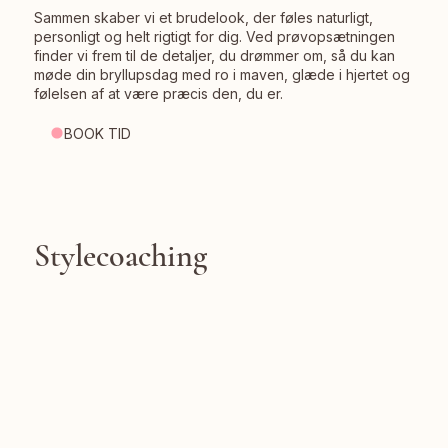
Sammen skaber vi et brudelook, der føles naturligt,
personligt og helt rigtigt for dig. Ved prøvopsætningen
finder vi frem til de detaljer, du drømmer om, så du kan
møde din bryllupsdag med ro i maven, glæde i hjertet og
følelsen af at være præcis den, du er.
BOOK TID
Stylecoaching