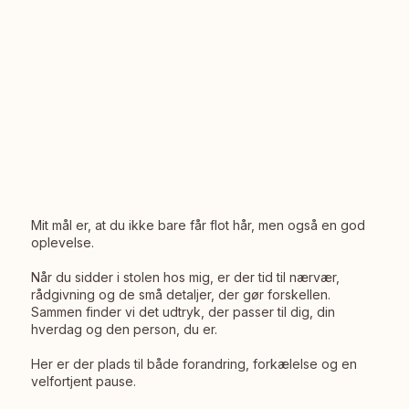
Mit mål er, at du ikke bare får flot hår, men også en god
oplevelse.
Når du sidder i stolen hos mig, er der tid til nærvær,
rådgivning og de små detaljer, der gør forskellen.
Sammen finder vi det udtryk, der passer til dig, din
hverdag og den person, du er.
Her er der plads til både forandring, forkælelse og en
velfortjent pause.